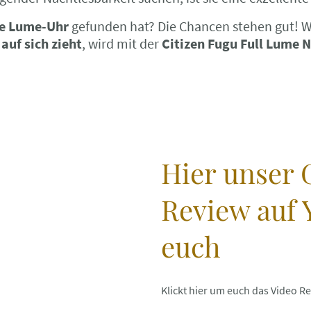
te Lume-Uhr
gefunden hat? Die Chancen stehen gut! We
 auf sich zieht
, wird mit der
Citizen Fugu Full Lume
Hier unser 
Review auf 
euch
Klickt hier um euch das Video 